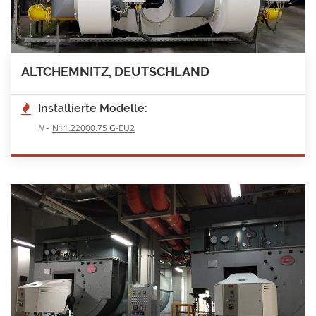
ALTCHEMNITZ, DEUTSCHLAND
Installierte Modelle:
-
N
N11.22000.75 G-EU2