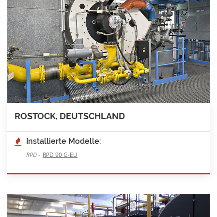
ROSTOCK, DEUTSCHLAND
Installierte Modelle:
-
RPD
RPD 90 G-EU