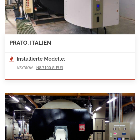
PRATO, ITALIEN
Installierte Modelle:
-
NEXTRON
N8.7100 G-EU3