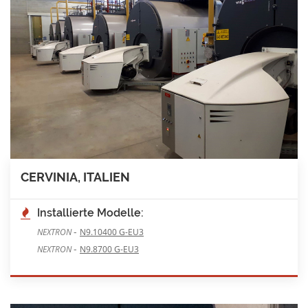
CERVINIA, ITALIEN
Installierte Modelle:
-
NEXTRON
N9.10400 G-EU3
-
NEXTRON
N9.8700 G-EU3