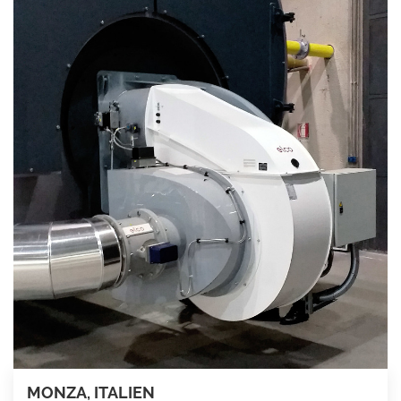
MONZA, ITALIEN