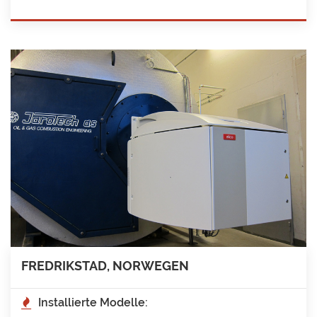
FREDRIKSTAD, NORWEGEN
Installierte Modelle: