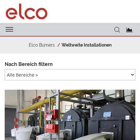
Elco Burners
Weltweite Installationen
Nach Bereich filtern