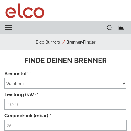
Elco Burners
Brenner-Finder
FINDE DEINEN BRENNER
Brennstoff *
Leistung (kW) *
Gegendruck (mbar) *