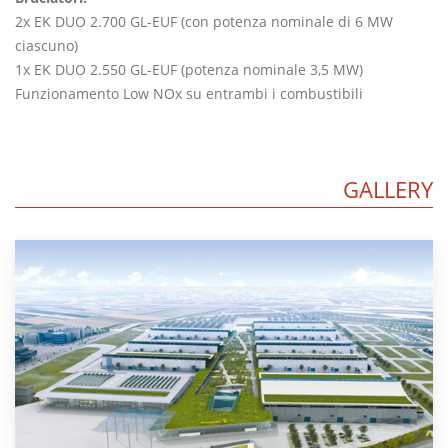
2x EK DUO 2.700 GL-EUF (con potenza nominale di 6 MW
ciascuno)
1x EK DUO 2.550 GL-EUF (potenza nominale 3,5 MW)
Funzionamento Low NOx su entrambi i combustibili
GALLERY