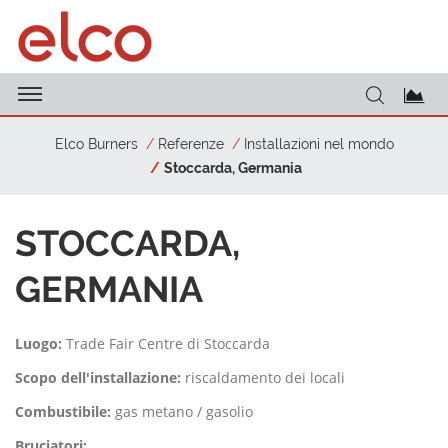
Elco Burners
Referenze
Installazioni nel mondo
Stoccarda, Germania
STOCCARDA,
GERMANIA
Luogo:
Trade Fair Centre di Stoccarda
Scopo dell'installazione:
riscaldamento dei locali
Combustibile:
gas metano / gasolio
Bruciatori: