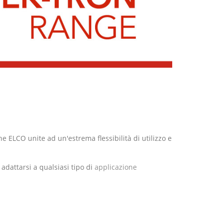
 ELCO unite ad un'estrema flessibilità di utilizzo e
adattarsi a qualsiasi tipo di
applicazione