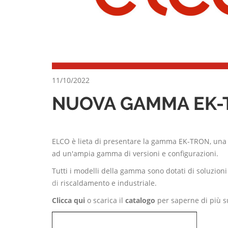
11/10/2022
NUOVA GAMMA EK-
ELCO è lieta di presentare la gamma EK-TRON, una nu
ad un'ampia gamma di versioni e configurazioni.
Tutti i modelli della gamma sono dotati di soluzioni
di
riscaldamento e industriale.
Clicca qui
o scarica il
catalogo
per saperne di più 