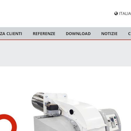
ITALIA
ZA CLIENTI
REFERENZE
DOWNLOAD
NOTIZIE
C