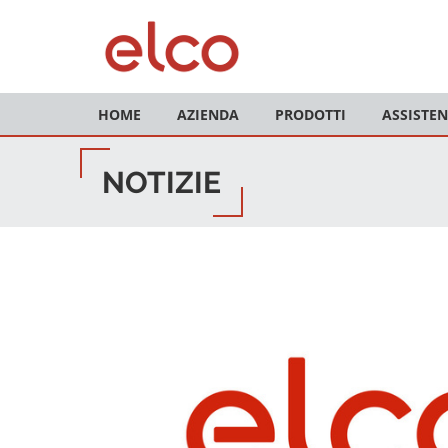
HOME
AZIENDA
PRODOTTI
ASSISTEN
NOTIZIE