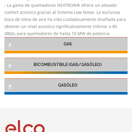
- La gama de quemadores NEXTRON® ofrece un elevado
confort acústico gracias al Sistema Low Noise. La exclusiva
boca de toma de aire ha sido cuidadosamente diseñada para
obtener un nivel acústico significativamente inferior a 80
dB(A), para quemadores de hasta 10 MW de potencia
GAS
BICOMBUSTIBLE (GAS/GASÓLEO)
GASÓLEO