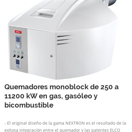
Quemadores monoblock de 250 a
11200 kW en gas, gasóleo y
bicombustible
- El original diseño de la gama NEXTRON es el resultado de la
exitosa integración entre el quemador y las patentes ELCO