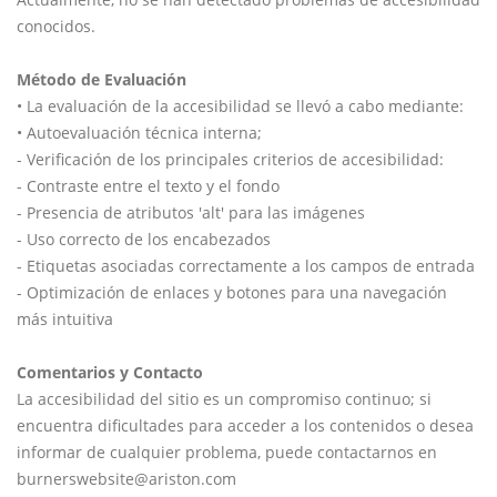
conocidos.
Método de Evaluación
• La evaluación de la accesibilidad se llevó a cabo mediante:
• Autoevaluación técnica interna;
- Verificación de los principales criterios de accesibilidad:
- Contraste entre el texto y el fondo
- Presencia de atributos 'alt' para las imágenes
- Uso correcto de los encabezados
- Etiquetas asociadas correctamente a los campos de entrada
- Optimización de enlaces y botones para una navegación
más intuitiva
Comentarios y Contacto
La accesibilidad del sitio es un compromiso continuo; si
encuentra dificultades para acceder a los contenidos o desea
informar de cualquier problema, puede contactarnos en
burnerswebsite@ariston.com