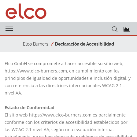
Elco Burners
Declaración de Accesibilidad
Elco GmbH se compromete a hacer accesible su sitio web,
https://www.elco-burners.com, en cumplimiento con los
principios de igualdad de oportunidades e inclusión digital, y
con referencia a las directrices internacionales WCAG 2.1 -
nivel AA.
Estado de Conformidad
El sitio web https://www.elco-burners.com es parcialmente
conforme con los criterios de accesibilidad establecidos por
las WCAG 2.1 nivel AA, según una evaluación interna.
Actualmente, no se han detectado problemas de accesibilidad