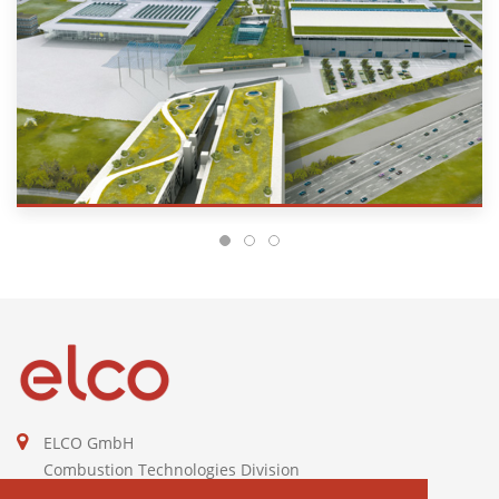
ELCO GmbH
Combustion Technologies Division
Ariston Group