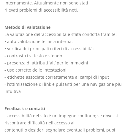
internamente. Attualmente non sono stati
rilevati problemi di accessibilità noti.
Metodo di valutazione
La valutazione dell’accessibilità è stata condotta tramite:
• auto-valutazione tecnica interna;
• verifica dei principali criteri di accessibilità:
- contrasto tra testo e sfondo
- presenza di attributi ‘alt’ per le immagini
- uso corretto delle intestazioni
- etichette associate correttamente ai campi di input
- l’ottimizzazione di link e pulsanti per una navigazione più
intuitiva
Feedback e contatti
L'accessibilità del sito è un impegno continuo; se dovessi
riscontrare difficoltà nell'accesso ai
contenuti o desideri segnalare eventuali problemi, puoi