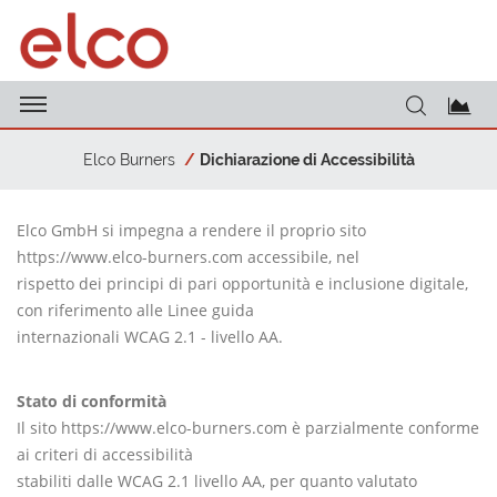
Elco Burners
Dichiarazione di Accessibilità
Elco GmbH si impegna a rendere il proprio sito
https://www.elco-burners.com accessibile, nel
rispetto dei principi di pari opportunità e inclusione digitale,
con riferimento alle Linee guida
internazionali WCAG 2.1 - livello AA.
Stato di conformità
Il sito https://www.elco-burners.com è parzialmente conforme
ai criteri di accessibilità
stabiliti dalle WCAG 2.1 livello AA, per quanto valutato