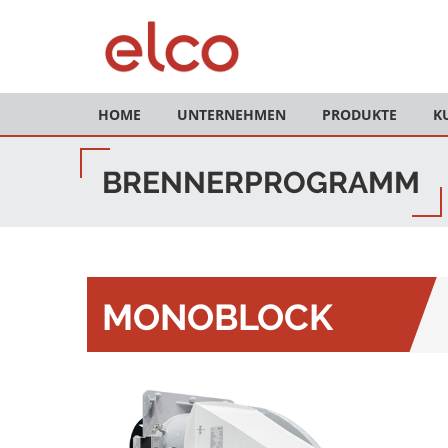
HOME
UNTERNEHMEN
PRODUKTE
K
BRENNERPROGRAMM
MONOBLOCK