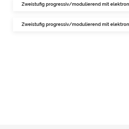
Zweistufig progressiv/modulierend mit elektr
Zweistufig progressiv/modulierend mit elektr